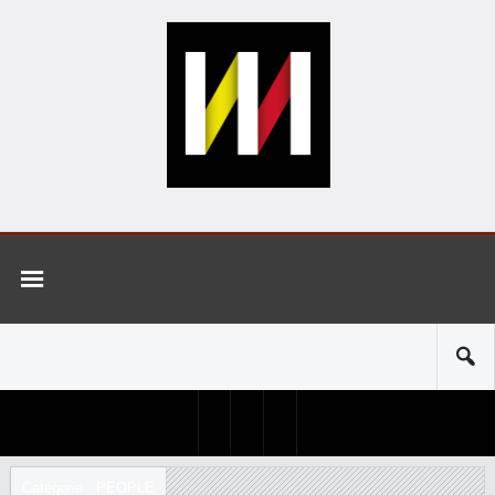
Catégorie : PEOPLE