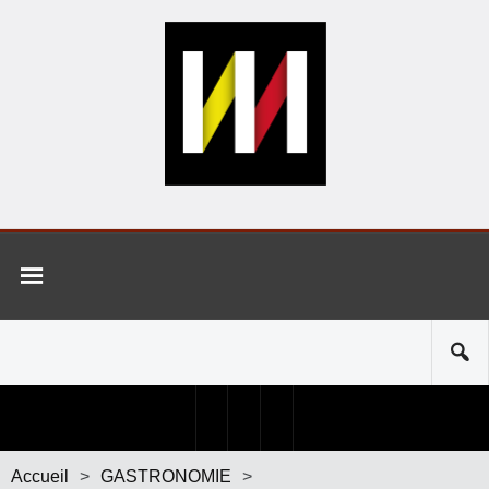
Accueil
>
GASTRONOMIE
>