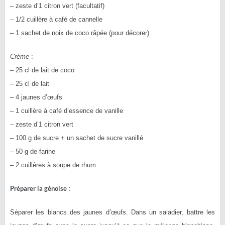
– zeste d’1 citron vert (facultatif)
– 1/2 cuillère à café de cannelle
– 1 sachet de noix de coco râpée (pour décorer)
Crème
:
– 25 cl de lait de coco
– 25 cl de lait
– 4 jaunes d’œufs
– 1 cuillère à café d’essence de vanille
– zeste d’1 citron vert
– 100 g de sucre + un sachet de sucre vanillé
– 50 g de farine
– 2 cuillères à soupe de rhum
Préparer la génoise
:
Séparer les blancs des jaunes d’œufs. Dans un saladier, battre les