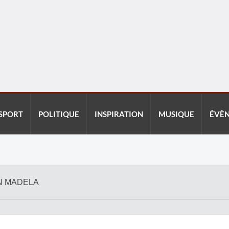
SPORT
POLITIQUE
INSPIRATION
MUSIQUE
ÉVÈ
N MADELA