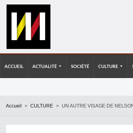
ACCUEIL
ACTUALITÉ
SOCIÉTÉ
CULTURE
Accueil
>
CULTURE
>
UN AUTRE VISAGE DE NELSO