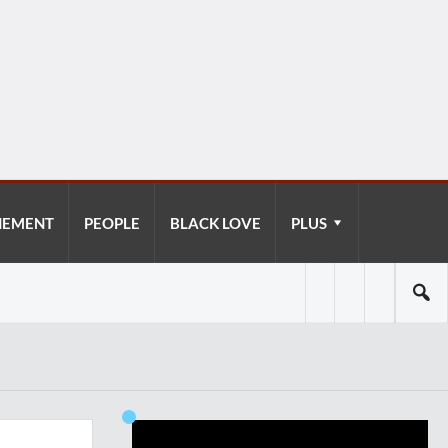
NEMENT
PEOPLE
BLACK LOVE
PLUS