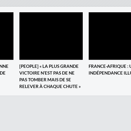
ENNE
[PEOPLE] « LA PLUS GRANDE
FRANCE-AFRIQUE : 
 DE
VICTOIRE N’EST PAS DE NE
INDÉPENDANCE ILL
PAS TOMBER MAIS DE SE
RELEVER À CHAQUE CHUTE »