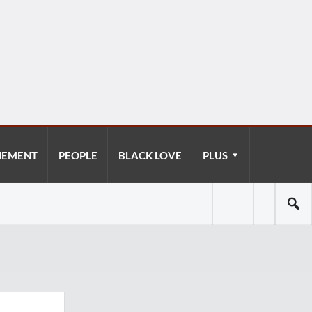
NEMENT
PEOPLE
BLACK LOVE
PLUS