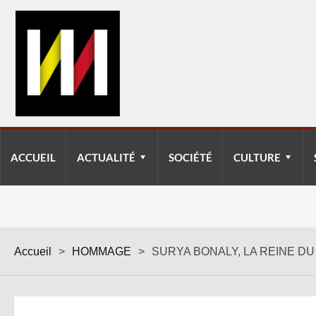
ACCUEIL
ACTUALITÉ
SOCIÉTÉ
CULTURE
Accueil
>
HOMMAGE
>
SURYA BONALY, LA REINE DU