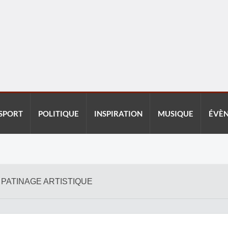
SPORT
POLITIQUE
INSPIRATION
MUSIQUE
ÉVÈ
 PATINAGE ARTISTIQUE