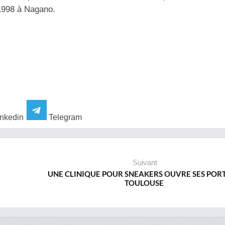
 1998 à Nagano.
nkedin
Telegram
Suivant
UNE CLINIQUE POUR SNEAKERS OUVRE SES PORT
TOULOUSE ‎