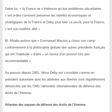
Selon lui, « la France ne s’intéresse qu’aux problèmes sécuritaires,
c’est-à-dire comment préserver les intérêts économiques et
stratégiques de la France et Deby joue bien ce jeu-là, pour la France,
c’est son meilleur allié ».
M. Alhabo estime que « Emmanuel Macron a choisi son camp
conformément à la philosophie globale des autres présidents français
qui ont l’habitude » d’être « en faveur d’un pouvoir très peu
recommandable ».
Au pouvoir depuis 1991, Idriss Déby est considéré comme un
président autoritaire dont les atteintes aux libertés sont régulièrement
dénoncées par les ONG nationales internationales de défense des
droits de l’Homme.
Attentes des organes de défense des droits de l’Homme