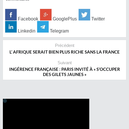
Facebook
GooglePlus
Twitter
Linkedin
Telegram
Précédent
L’ AFRIQUE SERAIT BIEN PLUS RICHE SANS LA FRANCE
Suivant
INGÉRENCE FRANÇAISE : PARIS INVITÉ À « S’OCCUPER
DES GILETS JAUNES »