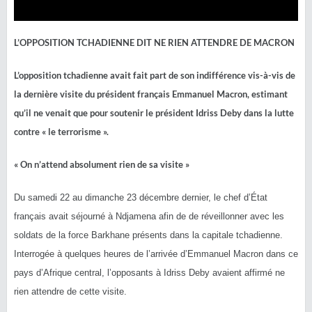
L’OPPOSITION TCHADIENNE DIT NE RIEN ATTENDRE DE MACRON
L’opposition tchadienne avait fait part de son indifférence vis-à-vis de
la dernière visite du président français Emmanuel Macron, estimant
qu’il ne venait que pour soutenir le président Idriss Deby dans la lutte
contre « le terrorisme ».
« On n’attend absolument rien de sa visite »
Du samedi 22 au dimanche 23 décembre dernier, le chef d’État
français avait séjourné à Ndjamena afin de de réveillonner avec les
soldats de la force Barkhane présents dans la capitale tchadienne.
Interrogée à quelques heures de l’arrivée d’Emmanuel Macron dans ce
pays d’Afrique central, l’opposants à Idriss Deby avaient affirmé ne
rien attendre de cette visite.