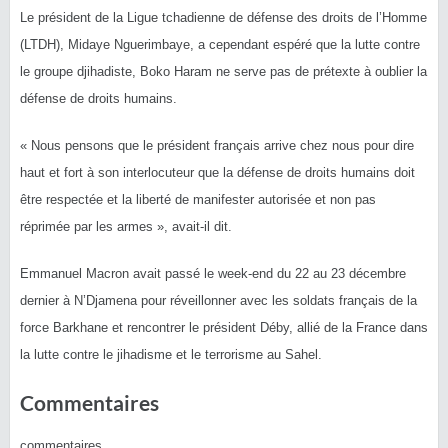
Le président de la Ligue tchadienne de défense des droits de l’Homme
(LTDH), Midaye Nguerimbaye, a cependant espéré que la lutte contre
le groupe djihadiste, Boko Haram ne serve pas de prétexte à oublier la
défense de droits humains.
« Nous pensons que le président français arrive chez nous pour dire
haut et fort à son interlocuteur que la défense de droits humains doit
être respectée et la liberté de manifester autorisée et non pas
réprimée par les armes », avait-il dit.
Emmanuel Macron avait passé le week-end du 22 au 23 décembre
dernier à N’Djamena pour réveillonner avec les soldats français de la
force Barkhane et rencontrer le président Déby, allié de la France dans
la lutte contre le jihadisme et le terrorisme au Sahel.
Commentaires
commentaires