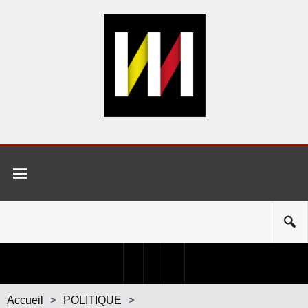
Accueil
>
POLITIQUE
>