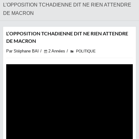
L’OPPOSITION TCHADIENNE DIT NE RIEN ATTENDRE
DE MACRON
L’OPPOSITION TCHADIENNE DIT NE RIEN ATTENDRE
DE MACRON
Par Stéphane BAI
2 Années
POLITIQUE