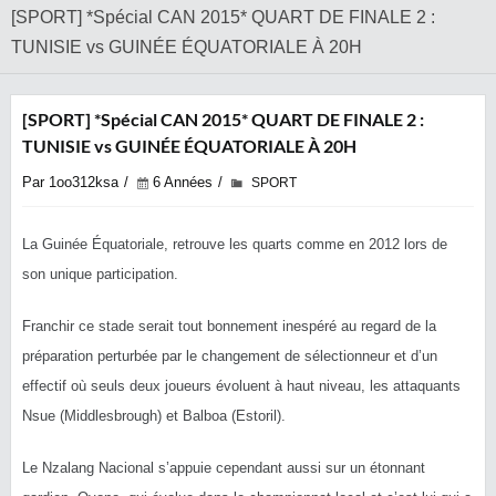
[SPORT] *Spécial CAN 2015* QUART DE FINALE 2 :
TUNISIE vs GUINÉE ÉQUATORIALE À 20H
[SPORT] *Spécial CAN 2015* QUART DE FINALE 2 :
TUNISIE vs GUINÉE ÉQUATORIALE À 20H
Par 1oo312ksa
6 Années
SPORT
La Guinée Équatoriale, retrouve les quarts comme en 2012 lors de
son unique participation.
Franchir ce stade serait tout bonnement inespéré au regard de la
préparation perturbée par le changement de sélectionneur et d’un
effectif où seuls deux joueurs évoluent à haut niveau, les attaquants
Nsue (Middlesbrough) et Balboa (Estoril).
Le Nzalang Nacional s’appuie cependant aussi sur un étonnant