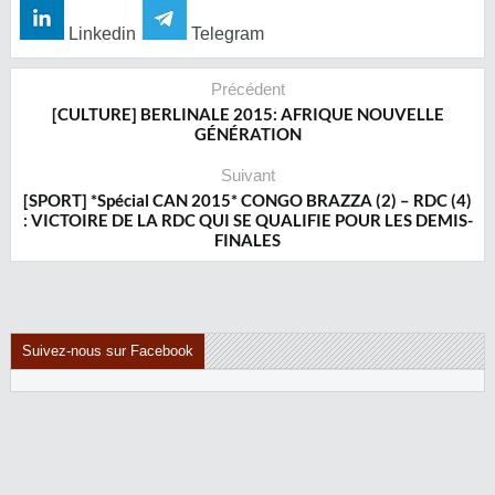
Linkedin
Telegram
Précédent
[CULTURE] BERLINALE 2015: AFRIQUE NOUVELLE
GÉNÉRATION
Suivant
[SPORT] *Spécial CAN 2015* CONGO BRAZZA (2) – RDC (4)
: VICTOIRE DE LA RDC QUI SE QUALIFIE POUR LES DEMIS-
FINALES
Suivez-nous sur Facebook