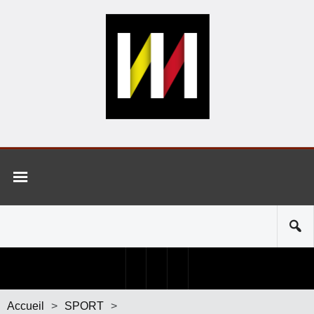
Accueil
>
SPORT
>