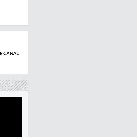
DE CANAL