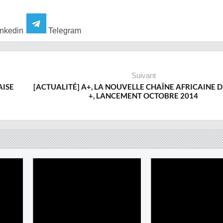
nkedin
Telegram
Suivant
AISE
[ACTUALITÉ] A+, LA NOUVELLE CHAÎNE AFRICAINE 
+, LANCEMENT OCTOBRE 2014