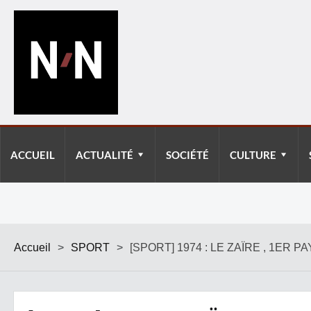
ACCUEIL
ACTUALITÉ
SOCIÉTÉ
CULTURE
Accueil
>
SPORT
>
[SPORT] 1974 : LE ZAÏRE , 1E