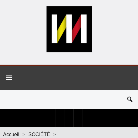
Accueil
>
SOCIÉTÉ
>