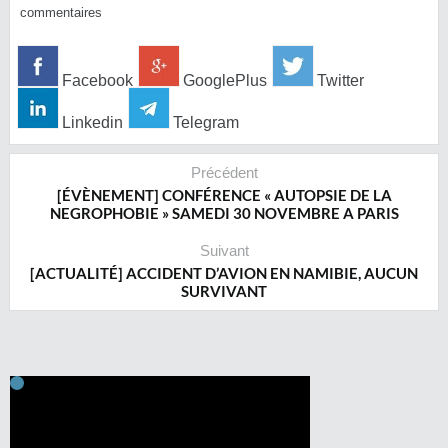
commentaires
Facebook
GooglePlus
Twitter
Linkedin
Telegram
Précédent
[ÉVÈNEMENT] CONFÉRENCE « AUTOPSIE DE LA
NEGROPHOBIE » SAMEDI 30 NOVEMBRE A PARIS
Suivant
[ACTUALITÉ] ACCIDENT D’AVION EN NAMIBIE, AUCUN
SURVIVANT