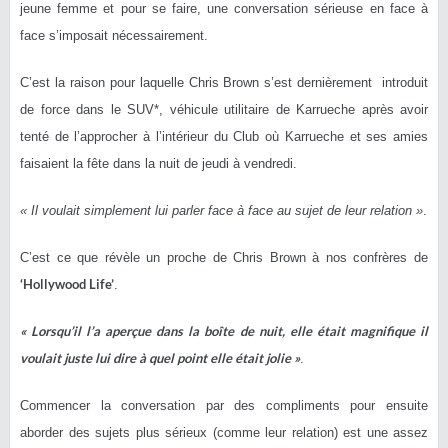
jeune femme et pour se faire, une conversation sérieuse en face à
face s’imposait nécessairement.
C’est la raison pour laquelle Chris Brown s’est dernièrement introduit
de force dans le SUV*, véhicule utilitaire de Karrueche après avoir
tenté de l’approcher à l’intérieur du Club où Karrueche et ses amies
faisaient la fête dans la nuit de jeudi à vendredi.
« Il voulait simplement lui parler face à face au sujet de leur relation »
.
C’est ce que révèle un proche de Chris Brown à nos confrères de
‘Hollywood Life’
.
« Lorsqu’il l’a aperçue dans la boîte de nuit, elle était magnifique il
voulait juste lui dire à quel point elle était jolie »
.
Commencer la conversation par des compliments pour ensuite
aborder des sujets plus sérieux (comme leur relation) est une assez