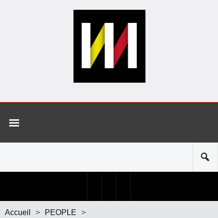
Accueil
>
PEOPLE
>