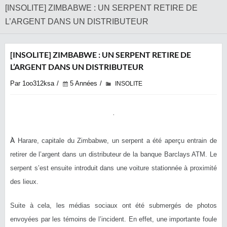
[INSOLITE] ZIMBABWE : UN SERPENT RETIRE DE
L’ARGENT DANS UN DISTRIBUTEUR
[INSOLITE] ZIMBABWE : UN SERPENT RETIRE DE
L’ARGENT DANS UN DISTRIBUTEUR
Par 1oo312ksa
5 Années
INSOLITE
À
Harare, capitale du Zimbabwe, un serpent a été aperçu entrain de
retirer de l’argent dans un distributeur de la banque Barclays ATM. Le
serpent s’est ensuite introduit dans une voiture stationnée à proximité
des lieux.
Suite à cela, les médias sociaux ont été submergés de photos
envoyées par les témoins de l’incident. En effet, une importante foule