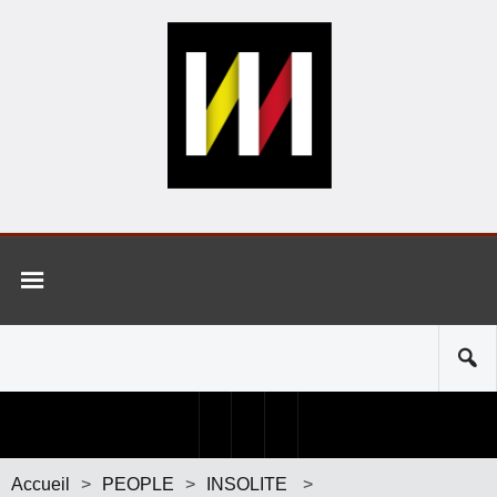
Accueil
>
PEOPLE
>
INSOLITE
>