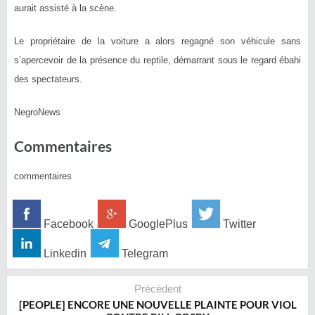
aurait assisté à la scène.
Le propriétaire de la voiture a alors regagné son véhicule sans
s’apercevoir de la présence du reptile, démarrant sous le regard ébahi
des spectateurs.
NegroNews
Commentaires
commentaires
Facebook
GooglePlus
Twitter
Linkedin
Telegram
Précédent
[PEOPLE] ENCORE UNE NOUVELLE PLAINTE POUR VIOL