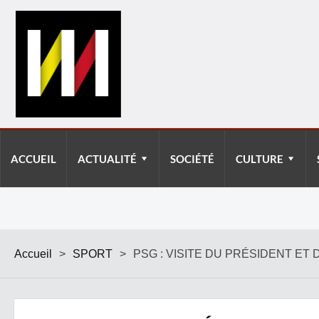
ACCUEIL
ACTUALITÉ
SOCIÉTÉ
CULTURE
Accueil
>
SPORT
>
PSG : VISITE DU PRÉSIDENT ET