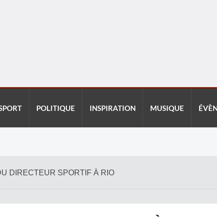
SPORT
POLITIQUE
INSPIRATION
MUSIQUE
ÉVÈ
 DU DIRECTEUR SPORTIF À RIO