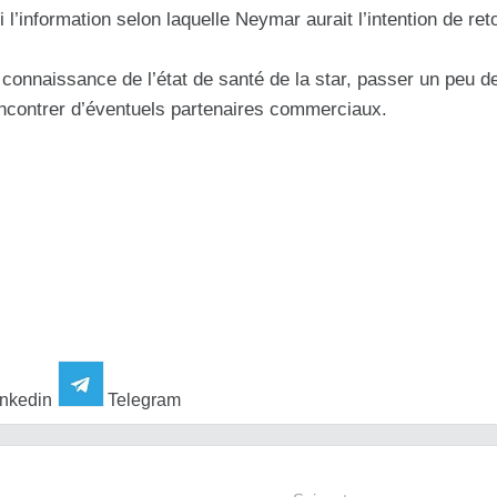
 l’information selon laquelle Neymar aurait l’intention de ret
 connaissance de l’état de santé de la star, passer un peu 
rencontrer d’éventuels partenaires commerciaux.
nkedin
Telegram