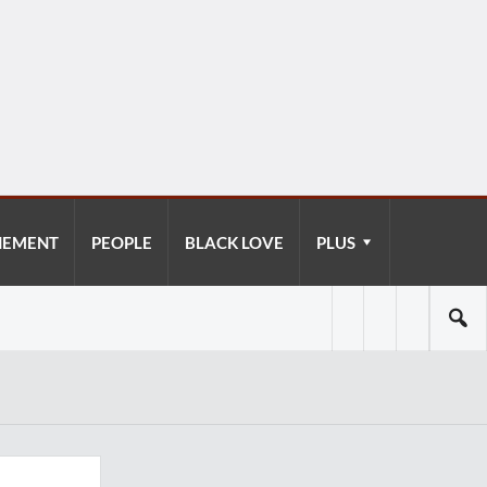
NEMENT
PEOPLE
BLACK LOVE
PLUS