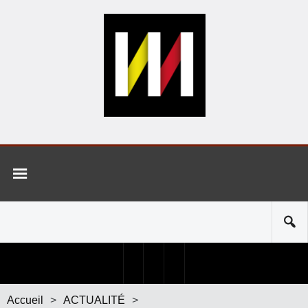
Accueil
>
ACTUALITÉ
>