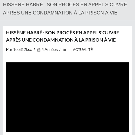
HISSÈNE HABRÉ : SON PROCÈS EN APPEL S’OUVRE
APRÈS UNE CONDAMNATION À LA PRISON À VIE
HISSÈNE HABRÉ : SON PROCÈS EN APPEL S’OUVRE
APRÈS UNE CONDAMNATION À LA PRISON À VIE
Par 1oo312ksa
4 Années
,
-
ACTUALITÉ