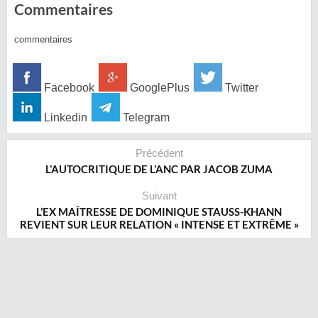
Commentaires
commentaires
Facebook
GooglePlus
Twitter
Linkedin
Telegram
Précédent
L’AUTOCRITIQUE DE L’ANC PAR JACOB ZUMA
Suivant
L’EX MAÎTRESSE DE DOMINIQUE STAUSS-KHANN
REVIENT SUR LEUR RELATION « INTENSE ET EXTRÊME »