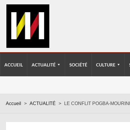
ACCUEIL
ACTUALITÉ
SOCIÉTÉ
CULTURE
Accueil
>
ACTUALITÉ
>
LE CONFLIT POGBA-MOURIN