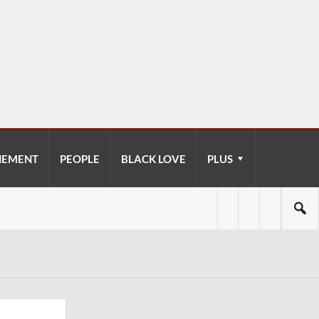
NEMENT
PEOPLE
BLACK LOVE
PLUS