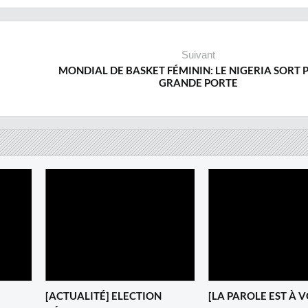
Suivant
MONDIAL DE BASKET FÉMININ: LE NIGERIA SORT 
GRANDE PORTE
[ACTUALITÉ] ELECTION
[LA PAROLE EST À 