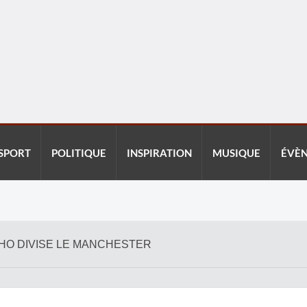
SPORT
POLITIQUE
INSPIRATION
MUSIQUE
ÉVÈ
HO DIVISE LE MANCHESTER