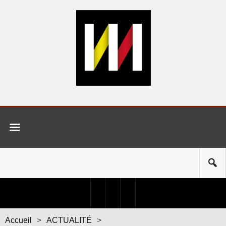
Accueil
>
ACTUALITÉ
>