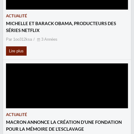
ACTUALITÉ
MICHELLE ET BARACK OBAMA, PRODUCTEURS DES
SÉRIES NETFLIX
Par 1oo312ksa
3 Années
Lire plus
ACTUALITÉ
MACRON ANNONCE LA CRÉATION D’UNE FONDATION
POUR LA MÉMOIRE DE L’ESCLAVAGE