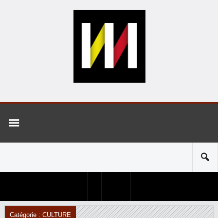
Catégorie : CULTURE