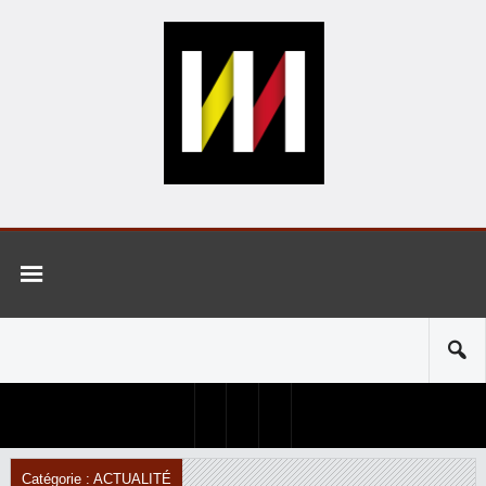
Catégorie : ACTUALITÉ