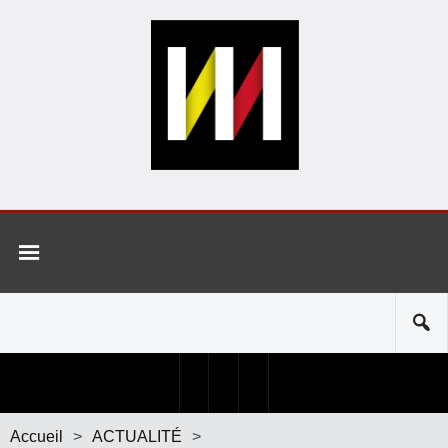
Accueil
>
ACTUALITÉ
>