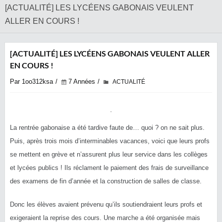
[ACTUALITÉ] LES LYCÉENS GABONAIS VEULENT
ALLER EN COURS !
[ACTUALITÉ] LES LYCÉENS GABONAIS VEULENT ALLER
EN COURS !
Par 1oo312ksa
7 Années
ACTUALITÉ
La rentrée gabonaise a été tardive faute de… quoi ? on ne sait plus.
Puis, après trois mois d’interminables vacances, voici que leurs profs
se mettent en grève et n’assurent plus leur service dans les collèges
et lycées publics ! Ils réclament le paiement des frais de surveillance
des examens de fin d’année et la construction de salles de classe.
Donc les élèves avaient prévenu qu’ils soutiendraient leurs profs et
exigeraient la reprise des cours. Une marche a été organisée mais