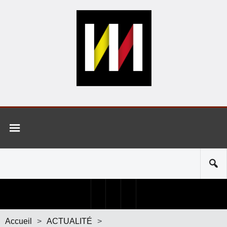
Accueil
>
ACTUALITÉ
>