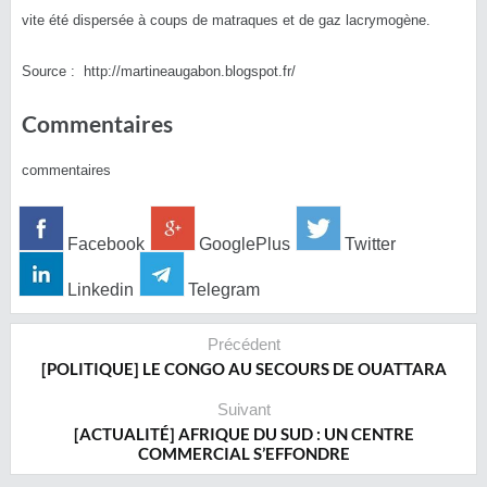
vite été dispersée à coups de matraques et de gaz lacrymogène.
Source : http://martineaugabon.blogspot.fr/
Commentaires
commentaires
Facebook
GooglePlus
Twitter
Linkedin
Telegram
Précédent
[POLITIQUE] LE CONGO AU SECOURS DE OUATTARA
Suivant
[ACTUALITÉ] AFRIQUE DU SUD : UN CENTRE
COMMERCIAL S’EFFONDRE