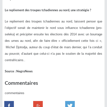
Le repliement des troupes tchadiennes au nord, une
stratégie
?
Le repliement des troupes tchadiennes au nord, laissent penser que
l’objectif serait de maintenir le nord sous
influence
tchadienne (pro-
seleka) et précipiter ensuite les
élections
dès 2014 avec un bourrage
des urnes au nord
, afin de faire
élire
«
officiellement
cette fois ci »,
Michel Djotodja, auteur du coup d’état de mars dernier, qui l’a conduit
au pouvoir, d’autant que celui-ci n’a pas le soutien de la majorité des
centrafricains..
Source : NegroNews
Commentaires
commentaires