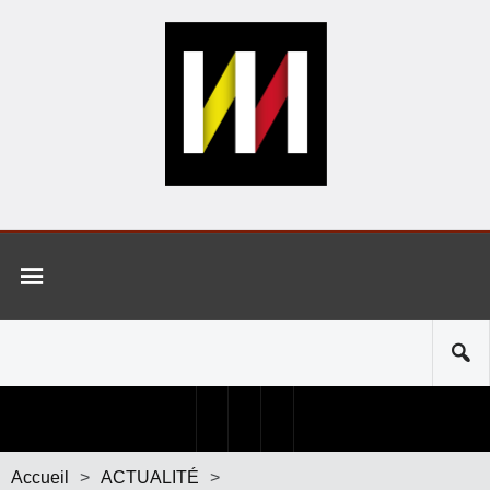
Accueil
>
ACTUALITÉ
>