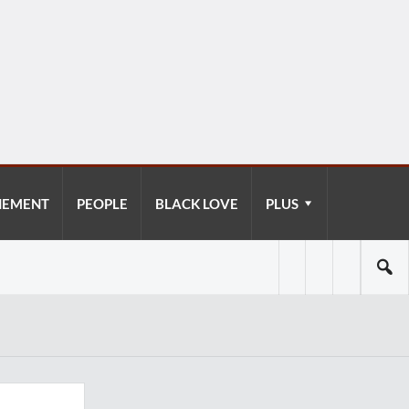
NEMENT
PEOPLE
BLACK LOVE
PLUS