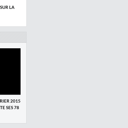
SUR LA
RIER 2015
TE SES 78