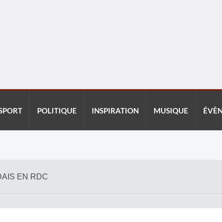
SPORT
POLITIQUE
INSPIRATION
MUSIQUE
ÉVÈ
DAIS EN RDC