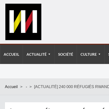
ACCUEIL
ACTUALITÉ
SOCIÉTÉ
CULTURE
Accueil
>
-
>
[ACTUALITÉ] 240 000 RÉFUGIÉS RWAN