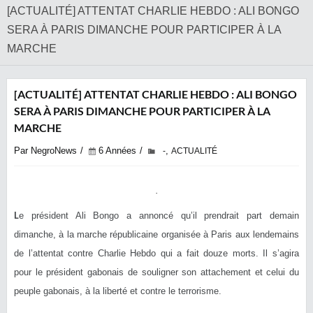
[ACTUALITÉ] ATTENTAT CHARLIE HEBDO : ALI BONGO
SERA À PARIS DIMANCHE POUR PARTICIPER À LA
MARCHE
[ACTUALITÉ] ATTENTAT CHARLIE HEBDO : ALI BONGO
SERA À PARIS DIMANCHE POUR PARTICIPER À LA
MARCHE
Par NegroNews
6 Années
,
-
ACTUALITÉ
L
e président Ali Bongo a annoncé qu’il prendrait part demain
dimanche, à la marche républicaine organisée à Paris aux lendemains
de l’attentat contre Charlie Hebdo qui a fait douze morts. Il s’agira
pour le président gabonais de souligner son attachement et celui du
peuple gabonais, à la liberté et contre le terrorisme.