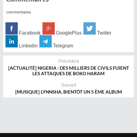
commentaires
Facebook
GooglePlus
Twitter
Linkedin
Telegram
Précédent
[ACTUALITÉ] NIGERIA : DES MILLIERS DE CIVILS FUIENT
LES ATTAQUES DE BOKO HARAM
Suivant
[MUSIQUE] LYNNSHA, BIENTÔT UN 5 ÈME ALBUM