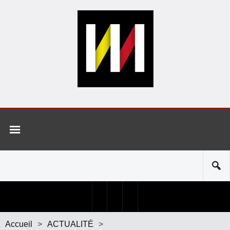
Accueil
>
ACTUALITÉ
>