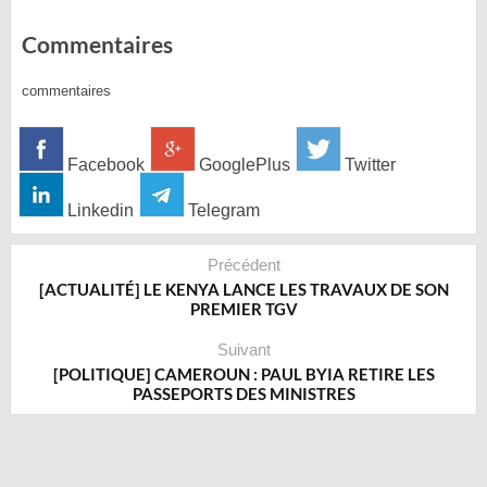
Commentaires
commentaires
Facebook
GooglePlus
Twitter
Linkedin
Telegram
Précédent
[ACTUALITÉ] LE KENYA LANCE LES TRAVAUX DE SON
PREMIER TGV
Suivant
[POLITIQUE] CAMEROUN : PAUL BYIA RETIRE LES
PASSEPORTS DES MINISTRES