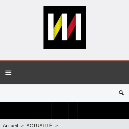
Accueil
>
ACTUALITÉ
>