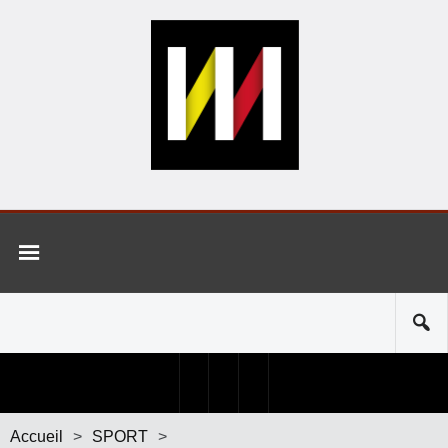
Accueil
>
SPORT
>