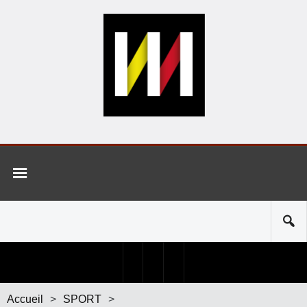
Accueil
>
SPORT
>