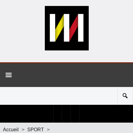
Accueil
>
SPORT
>