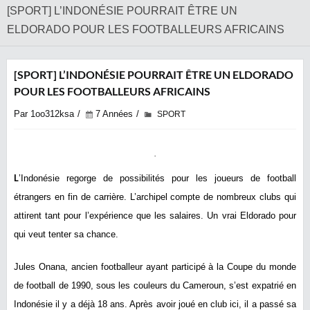
[SPORT] L’INDONÉSIE POURRAIT ÊTRE UN
ELDORADO POUR LES FOOTBALLEURS AFRICAINS
[SPORT] L’INDONÉSIE POURRAIT ÊTRE UN ELDORADO
POUR LES FOOTBALLEURS AFRICAINS
Par 1oo312ksa
7 Années
SPORT
L
’Indonésie regorge de possibilités pour les joueurs de football
étrangers en fin de carrière. L’archipel compte de nombreux clubs qui
attirent tant pour l’expérience que les salaires. Un vrai Eldorado pour
qui veut tenter sa chance.
Jules Onana, ancien footballeur ayant participé à la Coupe du monde
de football de 1990, sous les couleurs du Cameroun, s’est expatrié en
Indonésie il y a déjà 18 ans. Après avoir joué en club ici, il a passé sa