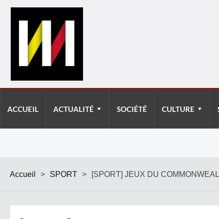
ACCUEIL
ACTUALITÉ
SOCIÉTÉ
CULTURE
Accueil
>
SPORT
>
[SPORT] JEUX DU COMMONWEALT