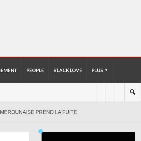
NEMENT
PEOPLE
BLACK LOVE
PLUS
AMEROUNAISE PREND LA FUITE