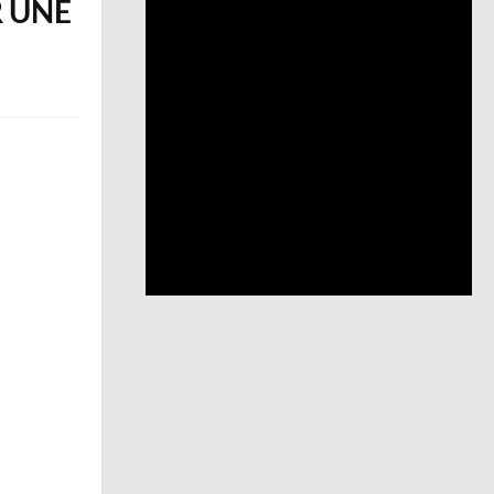
R UNE