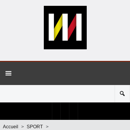
Accueil
>
SPORT
>