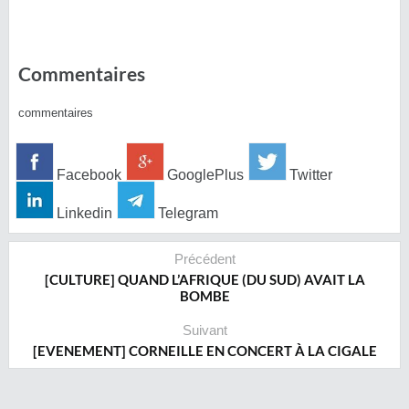
Commentaires
commentaires
Facebook
GooglePlus
Twitter
Linkedin
Telegram
Précédent
[CULTURE] QUAND L’AFRIQUE (DU SUD) AVAIT LA
BOMBE
Suivant
[EVENEMENT] CORNEILLE EN CONCERT À LA CIGALE