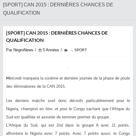
[SPORT] CAN 2015 : DERNIÈRES CHANCES DE
QUALIFICATION
[SPORT] CAN 2015 : DERNIÈRES CHANCES DE
QUALIFICATION
Par NegroNews
5 Années
,
-
SPORT
M
ercredi marquera la sixième et dernière journée de la phase de poule
des éliminatoires de la CAN 2015.
Les derniers matchs sont donc décisifs particulièrement pour le
Nigeria, champion en titre, et pour le Congo sachant que l’Afrique du
Sud est qualifiée et assurée de terminer premier du groupe.
L’Afrique du Sud, qui est 2nd dans le groupe A avec 11 points,
affrontera le Nigeria avec 7 points. Avec 7 points aussi, le Congo