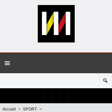
Accueil
>
SPORT
>