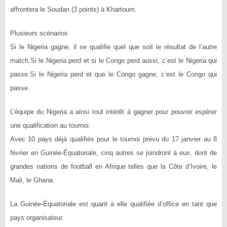
affrontera le Soudan (3 points) à Khartoum.
Plusieurs scénarios
Si le Nigeria gagne, il se qualifie quel que soit le résultat de l’autre
match.Si le Nigeria perd et si le Congo perd aussi, c’est le Nigeria qui
passe.Si le Nigeria perd et que le Congo gagne, c’est le Congo qui
passe.
L’équipe du Nigeria a ainsi tout intérêt à gagner pour pouvoir espérer
une qualification au tournoi.
Avec 10 pays déjà qualifiés pour le tournoi prévu du 17 janvier au 8
février en Guinée-Équatoriale, cinq autres se joindront à eux, dont de
grandes nations de football en Afrique telles que la Côte d’Ivoire, le
Mali, le Ghana.
La Guinée-Équatoriale est quant à elle qualifiée d’office en tant que
pays organisateur.