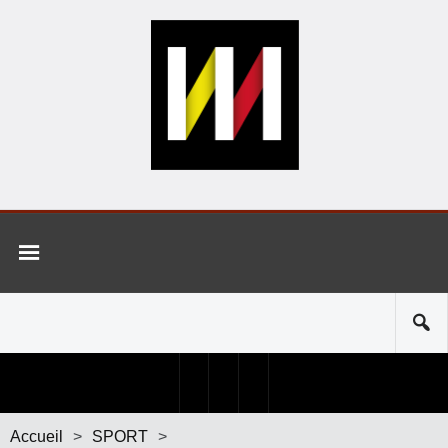
Accueil
>
SPORT
>