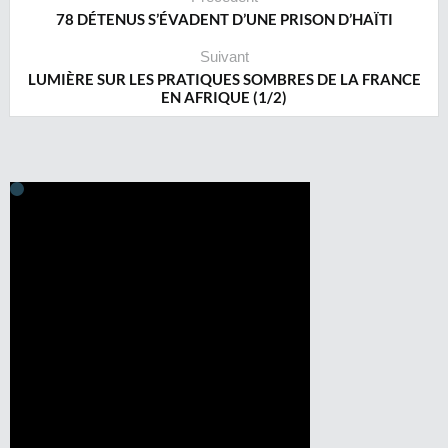
78 DÉTENUS S’ÉVADENT D’UNE PRISON D’HAÏTI
Suivant
LUMIÈRE SUR LES PRATIQUES SOMBRES DE LA FRANCE
EN AFRIQUE (1/2)