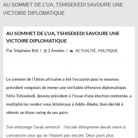
AU SOMMET DE L’UA, TSHISEKEDI SAVOURE UNE
VICTOIRE DIPLOMATIQUE
AU SOMMET DE L’UA, TSHISEKEDI SAVOURE UNE
VICTOIRE DIPLOMATIQUE
Par Stéphane BAI
2 Années
,
ACTUALITÉ
POLITIQUE
Le sommet de l’Union africaine a été l’occasion pour le nouveau
président congolais de mener une véritable offensive diplomatique.
Félix Tshisekedi, devenu président à l’issue d’une élection contestée, a
multiplié les rendez-vous bilatéraux à Addis-Abeba, bien décidé à
obtenir un blanc-seing de ses pairs.
Son entourage l’avait annoncé : l’escale éthiopienne devait servir à
convaincre ceux qui ne l’étaient pas encore. Deux jours plus