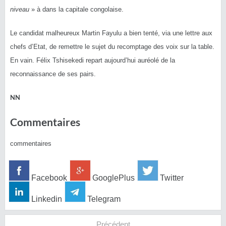
niveau
» à dans la capitale congolaise.
Le candidat malheureux Martin Fayulu a bien tenté, via une lettre aux
chefs d’Etat, de remettre le sujet du recomptage des voix sur la table.
En vain. Félix Tshisekedi repart aujourd’hui auréolé de la
reconnaissance de ses pairs.
NN
Commentaires
commentaires
Facebook
GooglePlus
Twitter
Linkedin
Telegram
Précédent