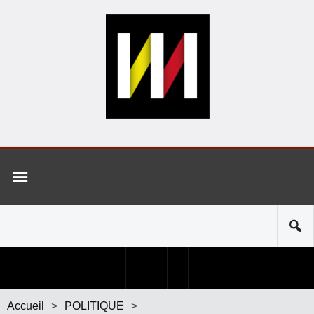
Accueil
>
POLITIQUE
>