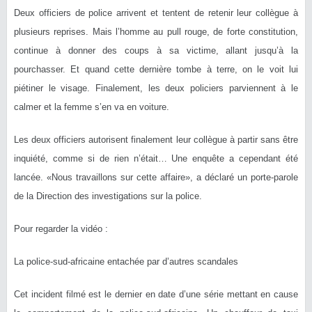
Deux officiers de police arrivent et tentent de retenir leur collègue à
plusieurs reprises. Mais l’homme au pull rouge, de forte constitution,
continue à donner des coups à sa victime, allant jusqu’à la
pourchasser. Et quand cette dernière tombe à terre, on le voit lui
piétiner le visage. Finalement, les deux policiers parviennent à le
calmer et la femme s’en va en voiture.
Les deux officiers autorisent finalement leur collègue à partir sans être
inquiété, comme si de rien n’était… Une enquête a cependant été
lancée. «Nous travaillons sur cette affaire», a déclaré un porte-parole
de la Direction des investigations sur la police.
Pour regarder la vidéo :
La police-sud-africaine entachée par d’autres scandales
Cet incident filmé est le dernier en date d’une série mettant en cause