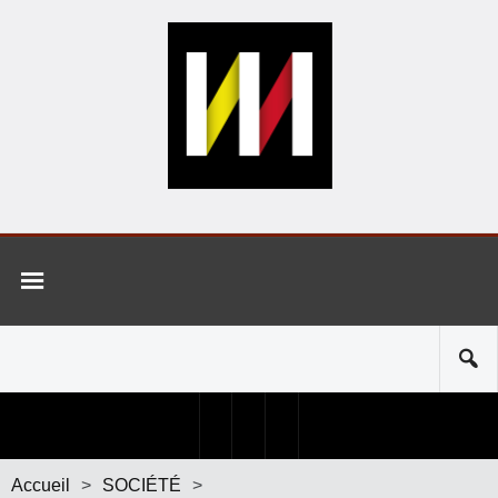
Accueil
>
SOCIÉTÉ
>