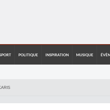
SPORT
POLITIQUE
INSPIRATION
MUSIQUE
ÉVÈ
KARIS