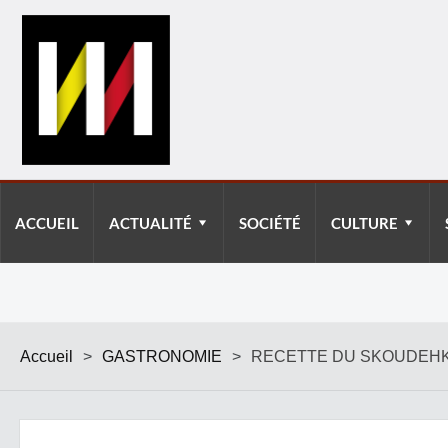
ACCUEIL
ACTUALITÉ
SOCIÉTÉ
CULTURE
Accueil
>
GASTRONOMIE
>
RECETTE DU SKOUDEH