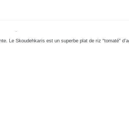
nte. Le Skoudehkaris est un superbe plat de riz “tomaté” d’