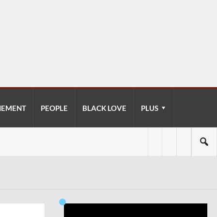
NEMENT
PEOPLE
BLACK LOVE
PLUS