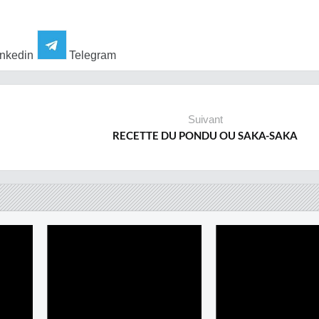
nkedin
Telegram
Suivant
RECETTE DU PONDU OU SAKA-SAKA