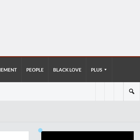
NEMENT
PEOPLE
BLACK LOVE
PLUS