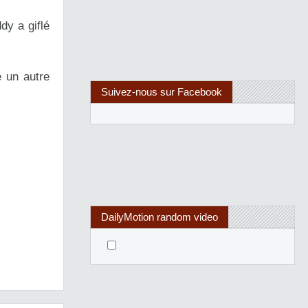
dy a giflé
 un autre
Suivez-nous sur Facebook
DailyMotion random video