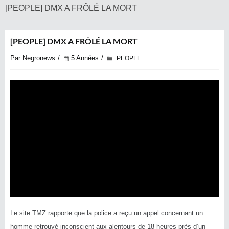
[PEOPLE] DMX A FRÔLÉ LA MORT
[PEOPLE] DMX A FRÔLÉ LA MORT
Par Negronews
5 Années
PEOPLE
Le site TMZ rapporte que la police a reçu un appel concernant un
homme retrouvé inconscient aux alentours de 18 heures près d’un