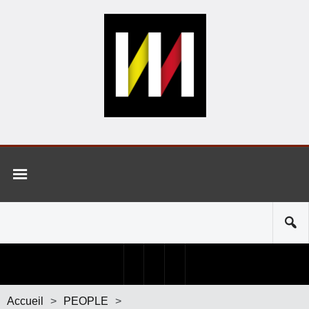
Accueil
>
PEOPLE
>