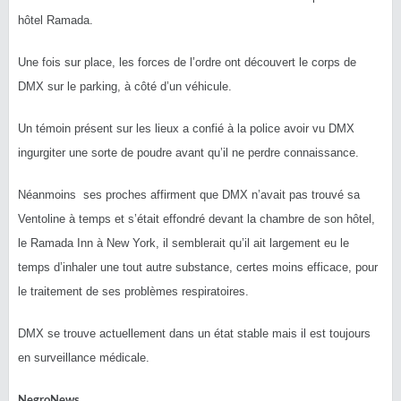
hôtel Ramada.
Une fois sur place, les forces de l’ordre ont découvert le corps de
DMX sur le parking, à côté d’un véhicule.
Un témoin présent sur les lieux a confié à la police avoir vu DMX
ingurgiter une sorte de poudre avant qu’il ne perdre connaissance.
Néanmoins ses proches affirment que DMX n’avait pas trouvé sa
Ventoline à temps et s’était effondré devant la chambre de son hôtel,
le Ramada Inn à New York, il semblerait qu’il ait largement eu le
temps d’inhaler une tout autre substance, certes moins efficace, pour
le traitement de ses problèmes respiratoires.
DMX se trouve actuellement dans un état stable mais il est toujours
en surveillance médicale.
NegroNews