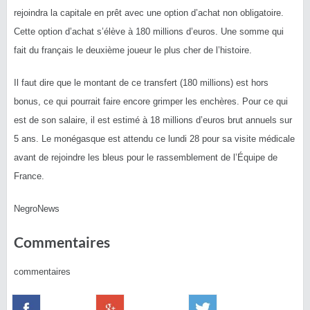
rejoindra la capitale en prêt avec une option d’achat non obligatoire.
Cette option d’achat s’élève à 180 millions d’euros. Une somme qui
fait du français le deuxième joueur le plus cher de l’histoire.
Il faut dire que le montant de ce transfert (180 millions) est hors
bonus, ce qui pourrait faire encore grimper les enchères. Pour ce qui
est de son salaire, il est estimé à 18 millions d’euros brut annuels sur
5 ans. Le monégasque est attendu ce lundi 28 pour sa visite médicale
avant de rejoindre les bleus pour le rassemblement de l’Équipe de
France. ‎
NegroNews ‎
Commentaires
commentaires