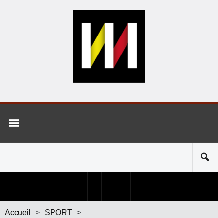
Accueil
>
SPORT
>