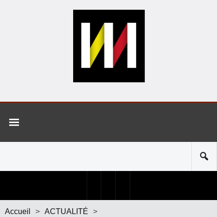
Accueil
>
ACTUALITÉ
>