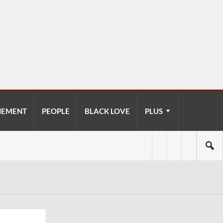
NEMENT
PEOPLE
BLACK LOVE
PLUS