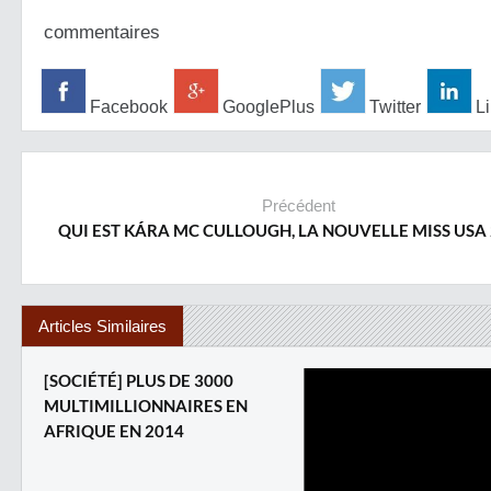
commentaires
Facebook
GooglePlus
Twitter
Li
Précédent
QUI EST KÁRA MC CULLOUGH, LA NOUVELLE MISS USA 
Articles Similaires
[SOCIÉTÉ] PLUS DE 3000
MULTIMILLIONNAIRES EN
AFRIQUE EN 2014