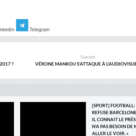
nkedin
Telegram
Suivant
2017 ?
VÉRONE MANKOU S’ATTAQUE À L’AUDIOVISU
[SPORT] FOOTBALL:
REFUSE BARCELONE :
IL CONNAIT LE PRÉS
N’A PAS BESOIN DE
ALLER LE VOIR. »