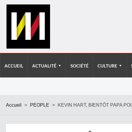
ACCUEIL
ACTUALITÉ
SOCIÉTÉ
CULTURE
Accueil
>
PEOPLE
>
KEVIN HART, BIENTÔT PAPA PO