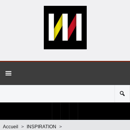
Accueil
>
INSPIRATION
>