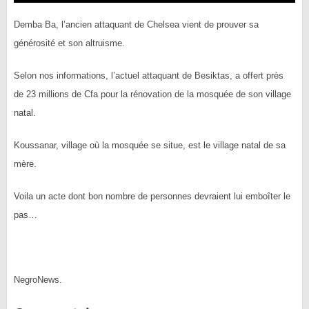
Demba Ba, l’ancien attaquant de Chelsea vient de prouver sa
générosité et son altruisme.
Selon nos informations, l’actuel attaquant de Besiktas, a offert près
de 23 millions de Cfa pour la rénovation de la mosquée de son village
natal.
Koussanar, village où la mosquée se situe, est le village natal de sa
mère.
Voila un acte dont bon nombre de personnes devraient lui emboîter le
pas…
NegroNews.