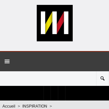
Accueil
>
INSPIRATION
>