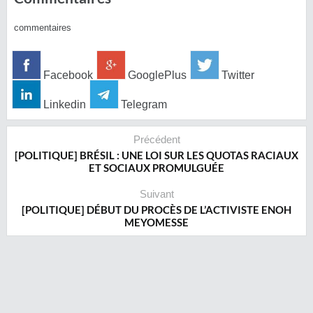
commentaires
Facebook
GooglePlus
Twitter
Linkedin
Telegram
Précédent
[POLITIQUE] BRÉSIL : UNE LOI SUR LES QUOTAS RACIAUX
ET SOCIAUX PROMULGUÉE
Suivant
[POLITIQUE] DÉBUT DU PROCÈS DE L’ACTIVISTE ENOH
MEYOMESSE