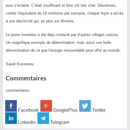
pour s’éclairer. C’était insuffisant et bien sûr très cher. Désormais,
contre l’équivalent de 19 centimes par semaine, chaque foyer a accès
à une électricité qui, en plus est illimitée.
Le jeune inventeur a été déjà contacté par d’autres villages voisins.
Un magnifique exemple de détermination, mais aussi une belle
démonstration de ce que l’énergie renouvelable peut offrir au monde.
Sarah Kossonou
Commentaires
commentaires
Facebook
GooglePlus
Twitter
Linkedin
Telegram