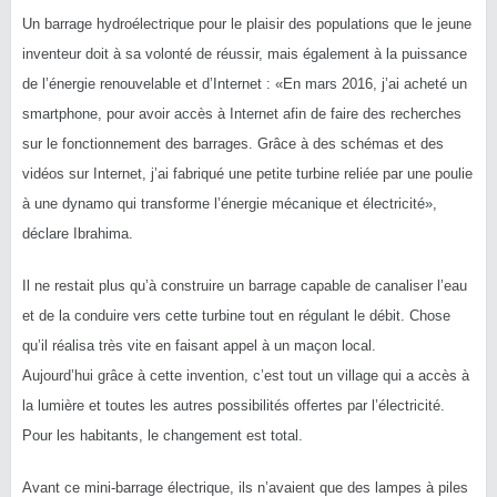
Un barrage hydroélectrique pour le plaisir des populations que le jeune
inventeur doit à sa volonté de réussir, mais également à la puissance
de l’énergie renouvelable et d’Internet : «En mars 2016, j’ai acheté un
smartphone, pour avoir accès à Internet afin de faire des recherches
sur le fonctionnement des barrages. Grâce à des schémas et des
vidéos sur Internet, j’ai fabriqué une petite turbine reliée par une poulie
à une dynamo qui transforme l’énergie mécanique et électricité»,
déclare Ibrahima.
Il ne restait plus qu’à construire un barrage capable de canaliser l’eau
et de la conduire vers cette turbine tout en régulant le débit. Chose
qu’il réalisa très vite en faisant appel à un maçon local.
Aujourd’hui grâce à cette invention, c’est tout un village qui a accès à
la lumière et toutes les autres possibilités offertes par l’électricité.
Pour les habitants, le changement est total.
Avant ce mini-barrage électrique, ils n’avaient que des lampes à piles