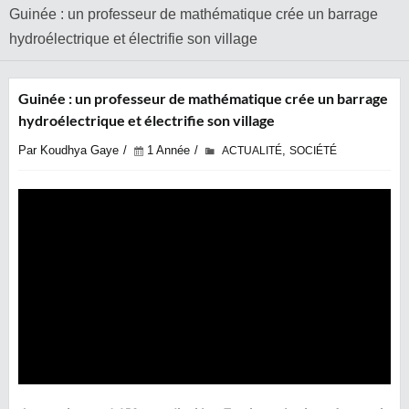
Guinée : un professeur de mathématique crée un barrage
hydroélectrique et électrifie son village
Guinée : un professeur de mathématique crée un barrage
hydroélectrique et électrifie son village
Par Koudhya Gaye
1 Année
,
ACTUALITÉ
SOCIÉTÉ