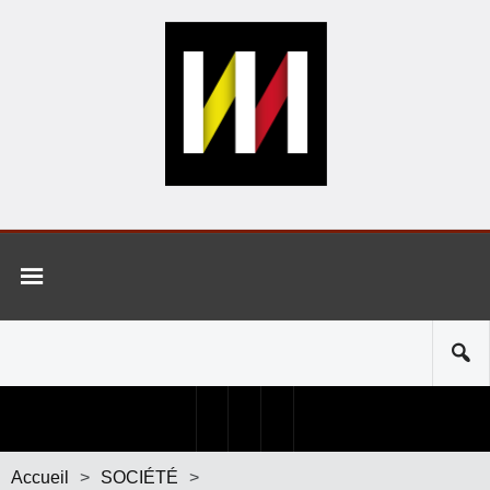
Accueil
>
SOCIÉTÉ
>