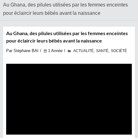
Au Ghana, des pilules utilisées par les femmes enceintes
pour éclaircir leurs bébés avant la naissance
Au Ghana, des pilules utilisées par les femmes enceintes
pour éclaircir leurs bébés avant la naissance
Par Stéphane BAI
1 Année
,
,
ACTUALITÉ
SANTÉ
SOCIÉTÉ