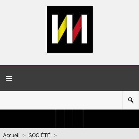
Accueil
>
SOCIÉTÉ
>