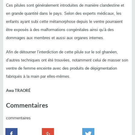
Ces pilules sont généralement introduites de manière clandestine et
en grande quantité dans le pays. Selon des experts médicaux, les
enfants ayant subi cette métamorphose depuis le ventre pourraient
être exposés à des malformations congénitales ainsi qu’à des
dommages aux membres et aussi aux organes internes.
Afin de détourner l’interdiction de cette pilule sur le sol ghanéen,
d’autres techniques ont été trouvées, notamment celui de masser son
ventre de femme enceinte avec des produits de dépigmentation
fabriqués à la main par elles-mêmes.
Awa TRAORÉ
Commentaires
commentaires