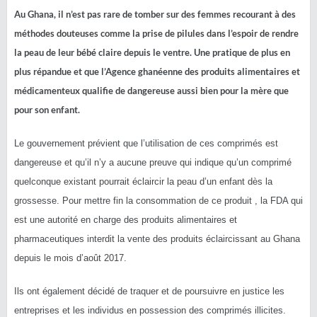
Au Ghana, il n’est pas rare de tomber sur des femmes recourant à des
méthodes douteuses comme la prise de pilules dans l’espoir de rendre
la peau de leur bébé claire depuis le ventre. Une pratique de plus en
plus répandue et que l’Agence ghanéenne des produits alimentaires et
médicamenteux qualifie de dangereuse aussi bien pour la mère que
pour son enfant.
Le gouvernement prévient que l’utilisation de ces comprimés est
dangereuse et qu’il n’y a aucune preuve qui indique qu’un comprimé
quelconque existant pourrait éclaircir la peau d’un enfant dès la
grossesse. Pour mettre fin la consommation de ce produit , la FDA qui
est une autorité en charge des produits alimentaires et
pharmaceutiques interdit la vente des produits éclaircissant au Ghana
depuis le mois d’août 2017.
Ils ont également décidé de traquer et de poursuivre en justice les
entreprises et les individus en possession des comprimés illicites.