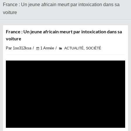
France : Un jeune africain meurt par intoxication dans sa
voiture
France : Un jeune africain meurt par intoxication dans sa
voiture
Par 1oo312ksa
1 Année
,
ACTUALITÉ
SOCIÉTÉ