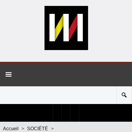
Accueil
>
SOCIÉTÉ
>