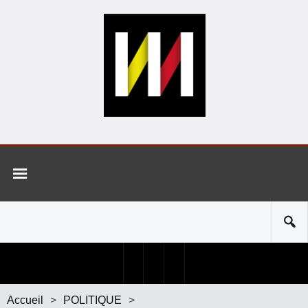
Accueil
>
POLITIQUE
>