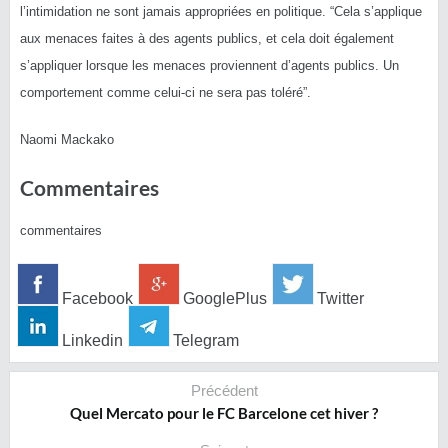
l’intimidation ne sont jamais appropriées en politique. “Cela s’applique
aux menaces faites à des agents publics, et cela doit également
s’appliquer lorsque les menaces proviennent d’agents publics. Un
comportement comme celui-ci ne sera pas toléré”.
Naomi Mackako
Commentaires
commentaires
Facebook
GooglePlus
Twitter
Linkedin
Telegram
Précédent
Quel Mercato pour le FC Barcelone cet hiver ?