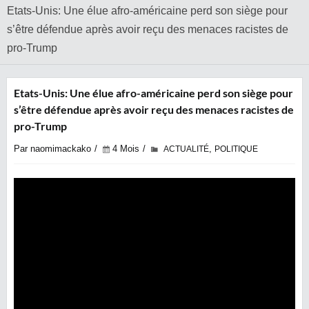
Etats-Unis: Une élue afro-américaine perd son siège pour
s’être défendue après avoir reçu des menaces racistes de
pro-Trump
Etats-Unis: Une élue afro-américaine perd son siège pour
s’être défendue après avoir reçu des menaces racistes de
pro-Trump
Par naomimackako
4 Mois
,
ACTUALITÉ
POLITIQUE