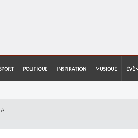
SPORT
POLITIQUE
INSPIRATION
MUSIQUE
ÉVÈ
FA