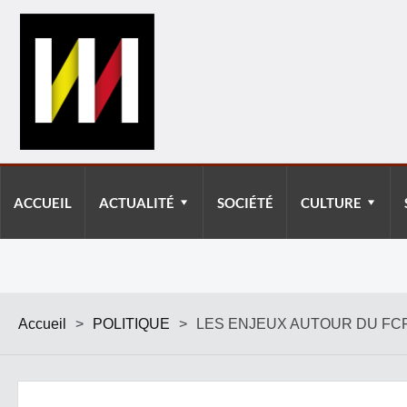
ACCUEIL
ACTUALITÉ
SOCIÉTÉ
CULTURE
Accueil
>
POLITIQUE
>
LES ENJEUX AUTOUR DU FC