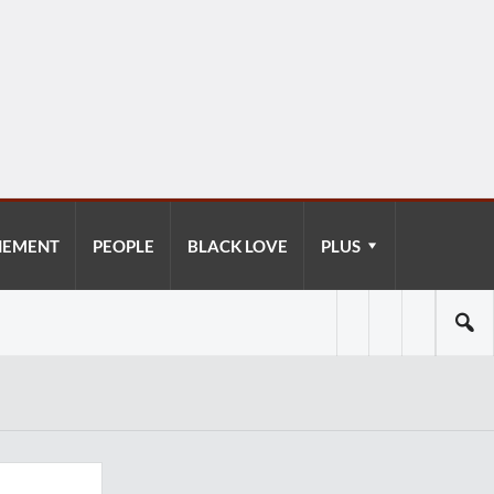
NEMENT
PEOPLE
BLACK LOVE
PLUS