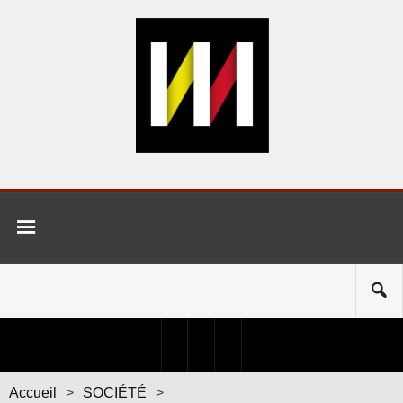
Accueil
>
SOCIÉTÉ
>