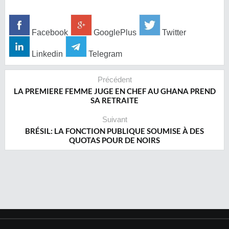
Facebook
GooglePlus
Twitter
Linkedin
Telegram
Précédent
LA PREMIERE FEMME JUGE EN CHEF AU GHANA PREND
SA RETRAITE
Suivant
BRÉSIL: LA FONCTION PUBLIQUE SOUMISE À DES
QUOTAS POUR DE NOIRS