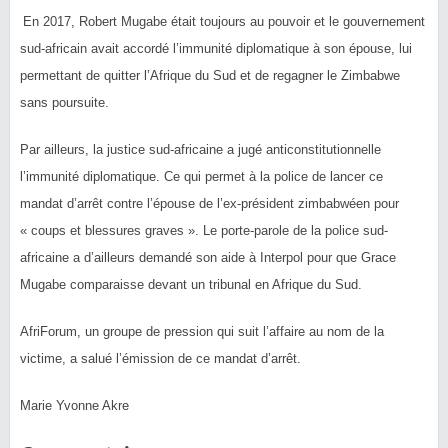
En 2017, Robert Mugabe était toujours au pouvoir et le gouvernement
sud-africain avait accordé l’immunité diplomatique à son épouse, lui
permettant de quitter l’Afrique du Sud et de regagner le Zimbabwe
sans poursuite.
Par ailleurs, la justice sud-africaine a jugé anticonstitutionnelle
l’immunité diplomatique. Ce qui permet à la police de lancer ce
mandat d’arrêt contre l’épouse de l’ex-président zimbabwéen pour
« coups et blessures graves ». Le porte-parole de la police sud-
africaine a d’ailleurs demandé son aide à Interpol pour que Grace
Mugabe comparaisse devant un tribunal en Afrique du Sud.
AfriForum, un groupe de pression qui suit l’affaire au nom de la
victime, a salué l’émission de ce mandat d’arrêt.
Marie Yvonne Akre