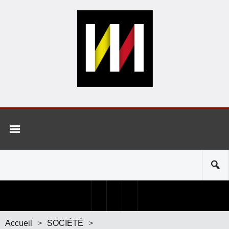
Accueil
>
SOCIÉTÉ
>