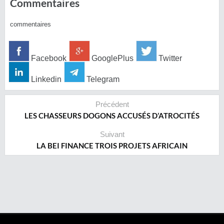
Commentaires
commentaires
Facebook
GooglePlus
Twitter
Linkedin
Telegram
Précédent
LES CHASSEURS DOGONS ACCUSÉS D’ATROCITÉS
Suivant
LA BEI FINANCE TROIS PROJETS AFRICAIN