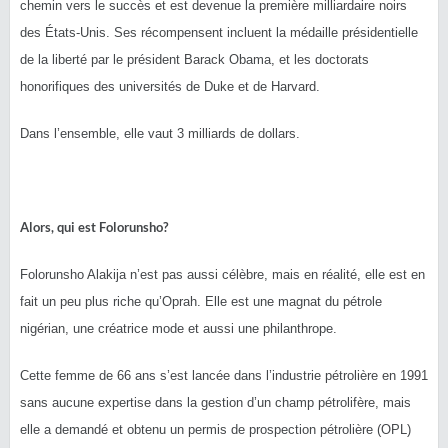
chemin vers le succès et est devenue la première milliardaire noirs
des États-Unis. Ses récompensent incluent la médaille présidentielle
de la liberté par le président Barack Obama, et les doctorats
honorifiques des universités de Duke et de Harvard.
Dans l’ensemble, elle vaut 3 milliards de dollars.
Alors, qui est Folorunsho?
Folorunsho Alakija n’est pas aussi célèbre, mais en réalité, elle est en
fait un peu plus riche qu’Oprah. Elle est une magnat du pétrole
nigérian, une créatrice mode et aussi une philanthrope.
Cette femme de 66 ans s’est lancée dans l’industrie pétrolière en 1991
sans aucune expertise dans la gestion d’un champ pétrolifère, mais
elle a demandé et obtenu un permis de prospection pétrolière (OPL)