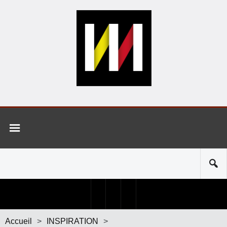
Accueil
>
INSPIRATION
>