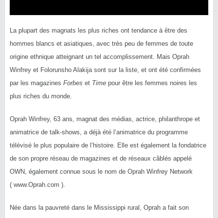
La plupart des magnats les plus riches ont tendance à être des
hommes blancs et asiatiques, avec très peu de femmes de toute
origine ethnique atteignant un tel accomplissement. Mais Oprah
Winfrey et Folorunsho Alakija sont sur la liste, et ont été confirmées
par les magazines
Forbes
et
Time
pour être les femmes noires les
plus riches du monde.
Oprah Winfrey, 63 ans, magnat des médias, actrice, philanthrope et
animatrice de talk-shows, a déjà été l’animatrice du programme
télévisé le plus populaire de l’histoire. Elle est également la fondatrice
de son propre réseau de magazines et de réseaux câblés appelé
OWN, également connue sous le nom de Oprah Winfrey Network
( www.Oprah.com ).
Née dans la pauvreté dans le Mississippi rural, Oprah a fait son