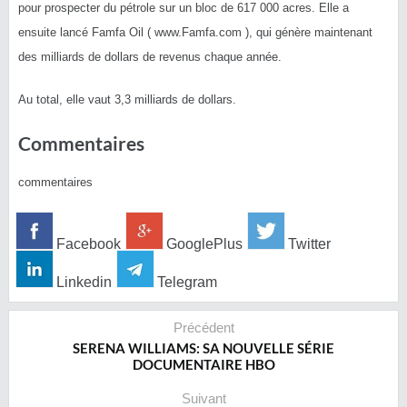
pour prospecter du pétrole sur un bloc de 617 000 acres. Elle a
ensuite lancé Famfa Oil ( www.Famfa.com ), qui génère maintenant
des milliards de dollars de revenus chaque année.
Au total, elle vaut 3,3 milliards de dollars.
Commentaires
commentaires
Facebook
GooglePlus
Twitter
Linkedin
Telegram
Précédent
SERENA WILLIAMS: SA NOUVELLE SÉRIE
DOCUMENTAIRE HBO
Suivant