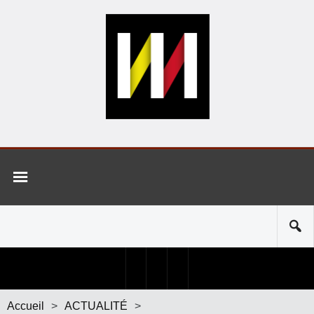
Accueil
>
ACTUALITÉ
>