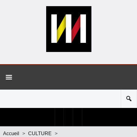
Accueil
>
CULTURE
>