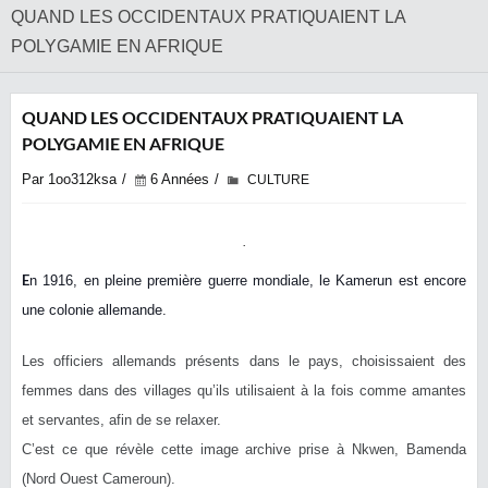
QUAND LES OCCIDENTAUX PRATIQUAIENT LA
POLYGAMIE EN AFRIQUE
QUAND LES OCCIDENTAUX PRATIQUAIENT LA
POLYGAMIE EN AFRIQUE
Par 1oo312ksa
6 Années
CULTURE
E
n 1916, en pleine première guerre mondiale, le Kamerun est encore
une colonie allemande.
Les officiers allemands présents dans le pays, choisissaient des
femmes dans des villages qu’ils utilisaient à la fois comme amantes
et servantes, afin de se relaxer.
C’est ce que révèle cette image archive prise à Nkwen, Bamenda
(Nord Ouest Cameroun).