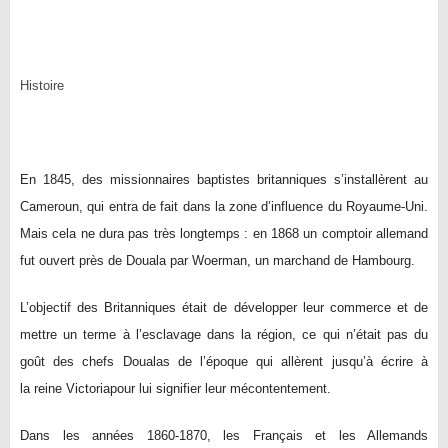
Histoire
En 1845, des missionnaires baptistes britanniques s’installèrent au
Cameroun, qui entra de fait dans la zone d’influence du Royaume-Uni.
Mais cela ne dura pas très longtemps : en 1868 un comptoir allemand
fut ouvert près de Douala par Woerman, un marchand de Hambourg.
L’objectif des Britanniques était de développer leur commerce et de
mettre un terme à l’esclavage dans la région, ce qui n’était pas du
goût des chefs Doualas de l’époque qui allèrent jusqu’à écrire à
la reine Victoriapour lui signifier leur mécontentement.
Dans les années 1860-1870, les Français et les Allemands