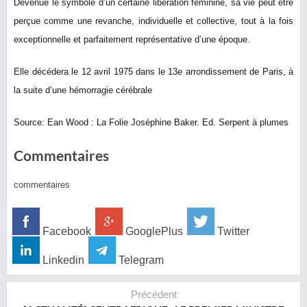
Devenue le symbole d’un certaine libération féminine, sa vie peut être
perçue comme une revanche, individuelle et collective, tout à la fois
exceptionnelle et parfaitement représentative d’une époque.
Elle décédera le 12 avril 1975 dans le 13e arrondissement de Paris, à
la suite d’une hémorragie cérébrale
Source: Ean Wood : La Folie Joséphine Baker. Ed. Serpent à plumes
Commentaires
commentaires
Facebook
GooglePlus
Twitter
Linkedin
Telegram
Précédent