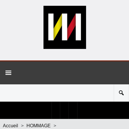
Accueil
>
HOMMAGE
>