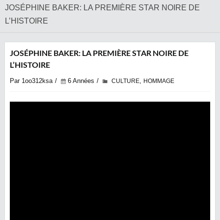
JOSÉPHINE BAKER: LA PREMIÈRE STAR NOIRE DE
L’HISTOIRE
JOSÉPHINE BAKER: LA PREMIÈRE STAR NOIRE DE
L’HISTOIRE
Par 1oo312ksa
6 Années
,
CULTURE
HOMMAGE